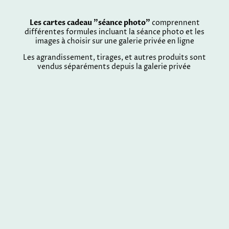
Les cartes cadeau "séance photo"
comprennent
différentes formules incluant la séance photo et les
images à choisir sur une galerie privée en ligne
Les agrandissement, tirages, et autres produits sont
vendus séparéments depuis la galerie privée