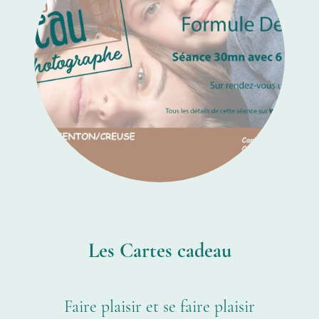
Les Cartes cadeau
Faire plaisir et se faire plaisir